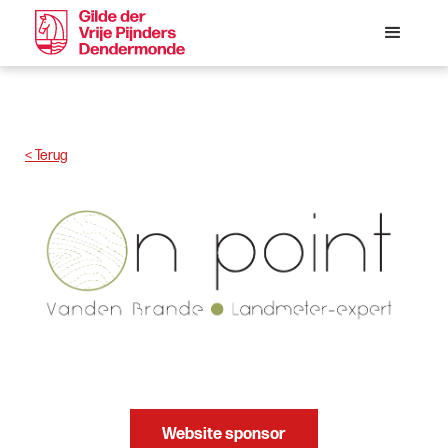
< Terug
Website sponsor